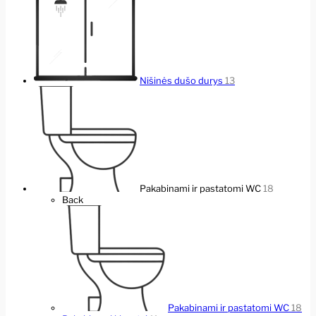
Nišinės dušo durys
13
Pakabinami ir pastatomi WC
18
Back
Pakabinami ir pastatomi WC
18