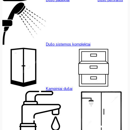
Dušo sistemos komplektai
Kampiniai dušai