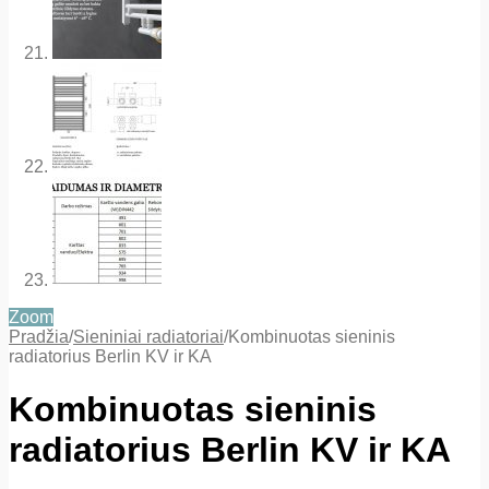
Zoom
Pradžia
/
Sieniniai radiatoriai
/
Kombinuotas sieninis
radiatorius Berlin KV ir KA
Kombinuotas sieninis
radiatorius Berlin KV ir KA